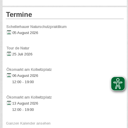
Termine
Schellerhauer Naturschutzpraktikum
05 August 2026
Tour de Natur
25 Juli 2026
Ökomarkt am Kollwitzplatz
06 August 2026
12:00
19:00
-
Ökomarkt am Kollwitzplatz
13 August 2026
12:00
19:00
-
Ganzen Kalender ansehen