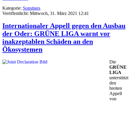
Kategorie:
Sonstiges
Veröffentlicht: Mittwoch, 31. März 2021 12:41
Internationaler Appell gegen den Ausbau
der Oder: GRÜNE LIGA warnt vor
inakzeptablen Schäden an den
Ökosystemen
Die
GRÜNE
LIGA
unterstützt
den
breiten
Appell
von