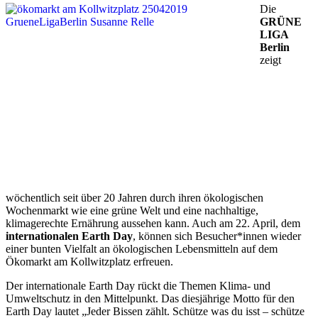
Die
GRÜNE
LIGA
Berlin
zeigt
wöchentlich seit über 20 Jahren durch ihren ökologischen
Wochenmarkt wie eine grüne Welt und eine nachhaltige,
klimagerechte Ernährung aussehen kann. Auch am 22. April, dem
internationalen Earth Day
, können sich Besucher*innen wieder
einer bunten Vielfalt an ökologischen Lebensmitteln auf dem
Ökomarkt am Kollwitzplatz erfreuen.
Der internationale Earth Day rückt die Themen Klima- und
Umweltschutz in den Mittelpunkt. Das diesjährige Motto für den
Earth Day lautet „Jeder Bissen zählt. Schütze was du isst – schütze