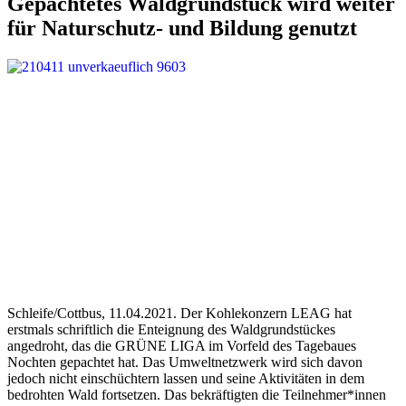
Gepachtetes Waldgrundstück wird weiter
für Naturschutz- und Bildung genutzt
Schleife/Cottbus, 11.04.2021. Der Kohlekonzern LEAG hat
erstmals schriftlich die Enteignung des Waldgrundstückes
angedroht, das die GRÜNE LIGA im Vorfeld des Tagebaues
Nochten gepachtet hat. Das Umweltnetzwerk wird sich davon
jedoch nicht einschüchtern lassen und seine Aktivitäten in dem
bedrohten Wald fortsetzen. Das bekräftigten die Teilnehmer*innen