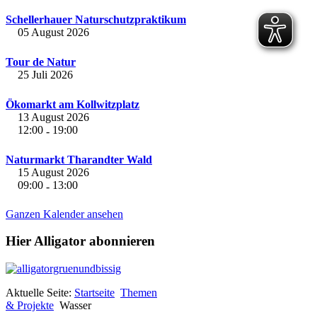
Schellerhauer Naturschutzpraktikum
05 August 2026
Tour de Natur
25 Juli 2026
Ökomarkt am Kollwitzplatz
13 August 2026
12:00
19:00
-
Naturmarkt Tharandter Wald
15 August 2026
09:00
13:00
-
Ganzen Kalender ansehen
Hier Alligator abonnieren
Aktuelle Seite:
Startseite
Themen
& Projekte
Wasser