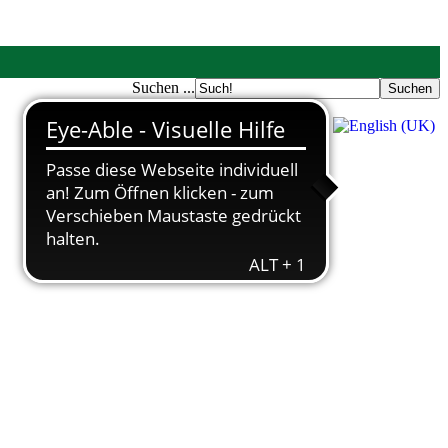
Suchen ...