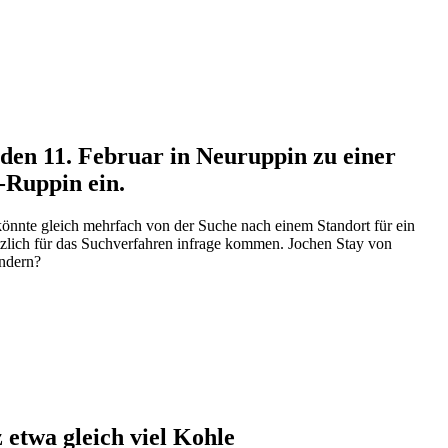
den 11. Februar in Neuruppin zu einer
-Ruppin ein.
 könnte gleich mehrfach von der Suche nach einem Standort für ein
ätzlich für das Suchverfahren infrage kommen. Jochen Stay von
indern?
etwa gleich viel Kohle