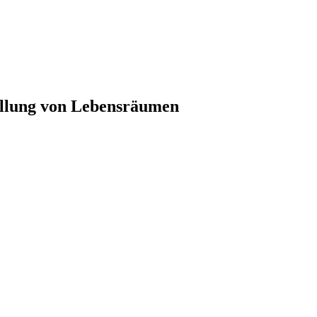
ellung von Lebensräumen