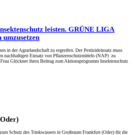
 Insektenschutz leisten. GRÜNE LIGA
h umzusetzen
in der Agrarlandschaft zu ergreifen. Der Pestizideinsatz muss
um nachhaltigen Einsatz von Pflanzenschutzmitteln (NAP) zu
 Frau Glöckner ihren Beitrag zum Aktionsprogramm Insektenschutz
(Oder)
zum Schutz des Trinkwassers in Großraum Frankfurt (Oder) für die