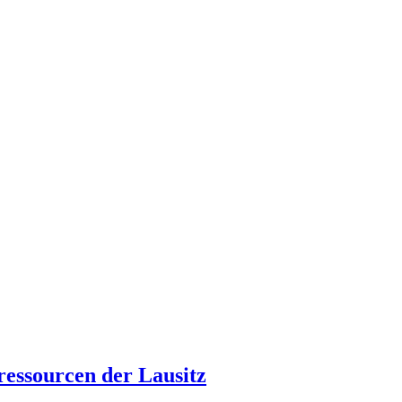
ressourcen der Lausitz