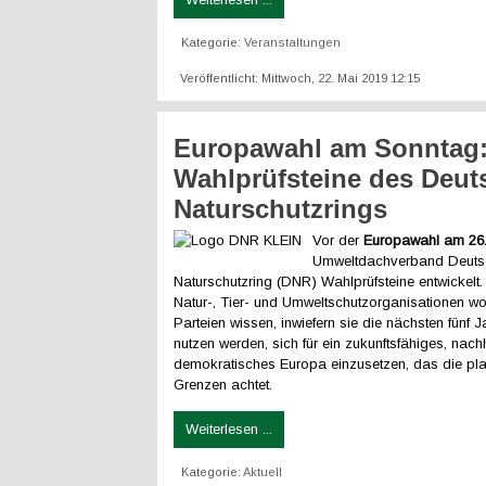
Kategorie:
Veranstaltungen
Veröffentlicht: Mittwoch, 22. Mai 2019 12:15
Europawahl am Sonntag
Wahlprüfsteine des Deut
Naturschutzrings
Vor der
Europawahl am 26
Umweltdachverband Deuts
Naturschutzring (DNR) Wahlprüfsteine entwickelt
Natur-, Tier- und Umweltschutzorganisationen wo
Parteien wissen, inwiefern sie die nächsten fünf 
nutzen werden, sich für ein zukunftsfähiges, nach
demokratisches Europa einzusetzen, das die pl
Grenzen achtet.
Weiterlesen ...
Kategorie:
Aktuell