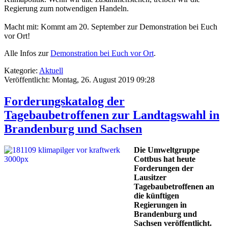
Regierung zum notwendigen Handeln.
Macht mit: Kommt am 20. September zur Demonstration bei Euch
vor Ort!
Alle Infos zur
Demonstration bei Euch vor Ort
.
Kategorie:
Aktuell
Veröffentlicht: Montag, 26. August 2019 09:28
Forderungskatalog der
Tagebaubetroffenen zur Landtagswahl in
Brandenburg und Sachsen
Die Umweltgruppe
Cottbus hat heute
Forderungen der
Lausitzer
Tagebaubetroffenen an
die künftigen
Regierungen in
Brandenburg und
Sachsen veröffentlicht.