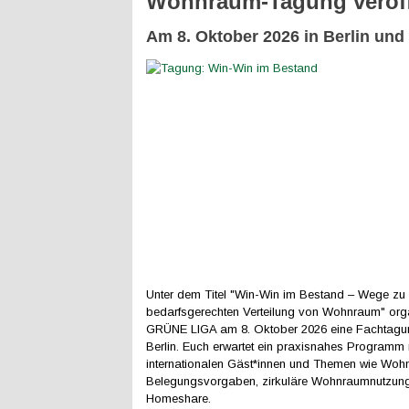
Wohnraum-Tagung veröff
Am 8. Oktober 2026 in Berlin und
Unter dem Titel "Win-Win im Bestand – Wege zu 
bedarfsgerechten Verteilung von Wohnraum" orga
GRÜNE LIGA am 8. Oktober 2026 eine Fachtagu
Berlin. Euch erwartet ein praxisnahes Programm 
internationalen Gäst*innen und Themen wie Woh
Belegungsvorgaben, zirkuläre Wohnraumnutzun
Homeshare.