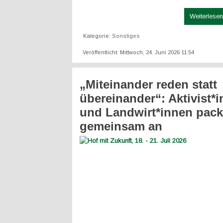
Weiterlesen 
Kategorie:
Sonstiges
Veröffentlicht: Mittwoch, 24. Juni 2026 11:54
„Miteinander reden statt
übereinander“: Aktivist*
und Landwirt*innen pac
gemeinsam an