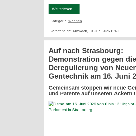
Weiterlesen ...
Kategorie:
Wohnen
Veröffentlicht: Mittwoch, 10. Juni 2026 11:40
Auf nach Strasbourg:
Demonstration gegen di
Deregulierung von Neuer
Gentechnik am 16. Juni 
Gemeinsam stoppen wir neue Ge
und Patente auf unseren Äckern u