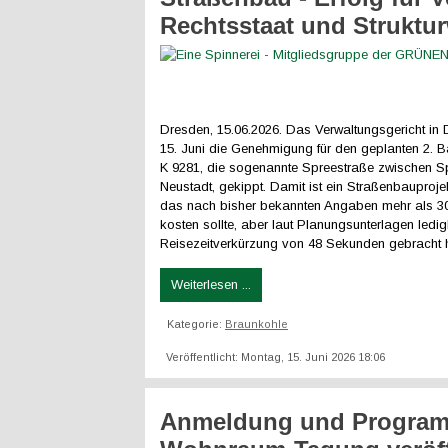
Rechtsstaat und Struktu
Dresden, 15.06.2026. Das Verwaltungsgericht in
15. Juni die Genehmigung für den geplanten 2. B
K 9281, die sogenannte Spreestraße zwischen S
Neustadt, gekippt. Damit ist ein Straßenbauproje
das nach bisher bekannten Angaben mehr als 30
kosten sollte, aber laut Planungsunterlagen ledig
Reisezeitverkürzung von 48 Sekunden gebracht h
Weiterlesen ...
Kategorie:
Braunkohle
Veröffentlicht: Montag, 15. Juni 2026 18:06
Anmeldung und Program