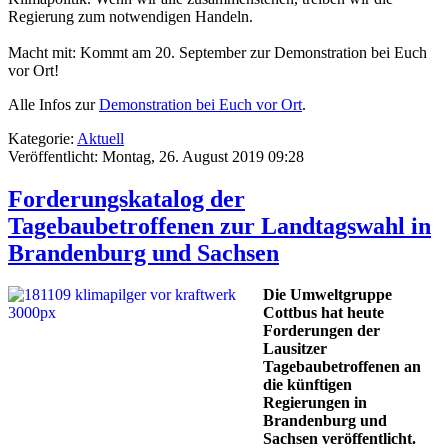
Regierung zum notwendigen Handeln.
Macht mit: Kommt am 20. September zur Demonstration bei Euch
vor Ort!
Alle Infos zur
Demonstration bei Euch vor Ort
.
Kategorie:
Aktuell
Veröffentlicht: Montag, 26. August 2019 09:28
Forderungskatalog der
Tagebaubetroffenen zur Landtagswahl in
Brandenburg und Sachsen
Die Umweltgruppe
Cottbus hat heute
Forderungen der
Lausitzer
Tagebaubetroffenen an
die künftigen
Regierungen in
Brandenburg und
Sachsen veröffentlicht.