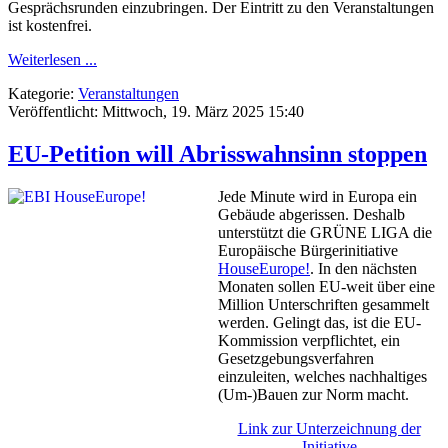
Gesprächsrunden einzubringen. Der Eintritt zu den Veranstaltungen
ist kostenfrei.
Weiterlesen ...
Kategorie:
Veranstaltungen
Veröffentlicht: Mittwoch, 19. März 2025 15:40
EU-Petition will Abrisswahnsinn stoppen
Jede Minute wird in Europa ein
Gebäude abgerissen. Deshalb
unterstützt die GRÜNE LIGA die
Europäische Bürgerinitiative
HouseEurope!
. In den nächsten
Monaten sollen EU-weit über eine
Million Unterschriften gesammelt
werden. Gelingt das, ist die EU-
Kommission verpflichtet, ein
Gesetzgebungsverfahren
einzuleiten, welches nachhaltiges
(Um-)Bauen zur Norm macht.
Link zur Unterzeichnung der
Initiative