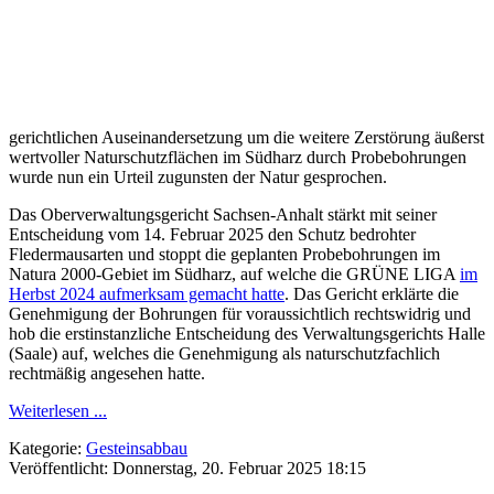
gerichtlichen Auseinandersetzung um die weitere Zerstörung äußerst
wertvoller Naturschutzflächen im Südharz durch Probebohrungen
wurde nun ein Urteil zugunsten der Natur gesprochen.
Das Oberverwaltungsgericht Sachsen-Anhalt stärkt mit seiner
Entscheidung vom 14. Februar 2025 den Schutz bedrohter
Fledermausarten und stoppt die geplanten Probebohrungen im
Natura 2000-Gebiet im Südharz, auf welche die GRÜNE LIGA
im
Herbst 2024 aufmerksam gemacht hatte
. Das Gericht erklärte die
Genehmigung der Bohrungen für voraussichtlich rechtswidrig und
hob die erstinstanzliche Entscheidung des Verwaltungsgerichts Halle
(Saale) auf, welches die Genehmigung als naturschutzfachlich
rechtmäßig angesehen hatte.
Weiterlesen ...
Kategorie:
Gesteinsabbau
Veröffentlicht: Donnerstag, 20. Februar 2025 18:15