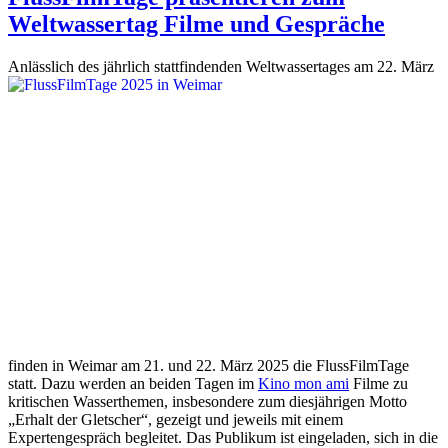
Weltwassertag Filme und Gespräche
Anlässlich des
jährlich stattfindenden Weltwassertages am 22. März
finden in Weimar am 21. und 22. März 2025 die FlussFilmTage
statt. Dazu werden an beiden Tagen im
Kino mon ami
Filme zu
kritischen Wasserthemen, insbesondere zum diesjährigen Motto
„Erhalt der Gletscher“, gezeigt und jeweils mit einem
Expertengespräch begleitet. Das Publikum ist eingeladen, sich in die