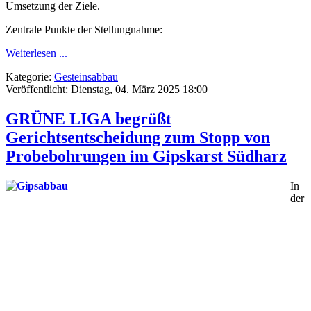
Umsetzung der Ziele.
Zentrale Punkte der Stellungnahme:
Weiterlesen ...
Kategorie:
Gesteinsabbau
Veröffentlicht: Dienstag, 04. März 2025 18:00
GRÜNE LIGA begrüßt
Gerichtsentscheidung zum Stopp von
Probebohrungen im Gipskarst Südharz
In
der