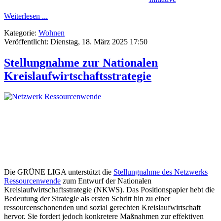
Weiterlesen ...
Kategorie:
Wohnen
Veröffentlicht: Dienstag, 18. März 2025 17:50
Stellungnahme zur Nationalen
Kreislaufwirtschaftsstrategie
Die GRÜNE LIGA unterstützt die
Stellungnahme des Netzwerks
Ressourcenwende
zum Entwurf der Nationalen
Kreislaufwirtschaftsstrategie (NKWS). Das Positionspapier hebt die
Bedeutung der Strategie als ersten Schritt hin zu einer
ressourcenschonenden und sozial gerechten Kreislaufwirtschaft
hervor. Sie fordert jedoch konkretere Maßnahmen zur effektiven