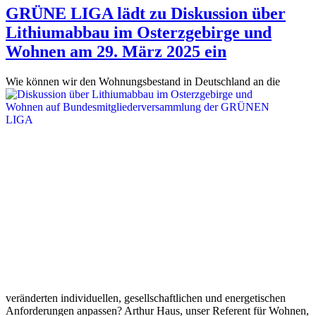
GRÜNE LIGA lädt zu Diskussion über
Lithiumabbau im Osterzgebirge und
Wohnen am 29. März 2025 ein
Wie können wir d
en Wohnungsbestand in Deutschland an die
veränderten individuellen, gesellschaftlichen und energetischen
Anforderungen anpassen? Arthur Haus, unser Referent für Wohnen,