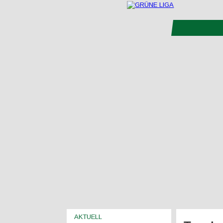
AKTUELL