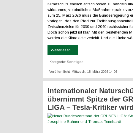
Klimaschutz endlich entschlossen zu handeln un
wirksames, verbindliches Maßnahmenpaket vorz
zum 25. März 2026 muss die Bundesregierung 
vorlegen, das den Pfad zur Treibhausgasneutralit
Zwischenzielen für 2030 und 2040 rechtssicher fes
Doch schon jetzt ist klar: Mit den bestehenden
werden die Klimaziele verfehlt. Und die Lücke wä
Weiterlesen ...
Kategorie:
Sonstiges
Veröffentlicht: Mittwoch, 18. März 2026 14:06
Internationaler Naturschü
übernimmt Spitze der 
LIGA – Tesla-Kritiker wir