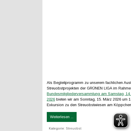
Als Begleitprogramm zu unserem fachlichen Aus
Streuobstprojekten der GRÜNEN LIGA im Rahme
Bundesmitgliederversammlung am Samstag, 14.
2026
bieten wir am Sonntag, 15. März 2026 um 1
Exkursion zu den Streuobstwiesen am Köppchen
Weiterlesen ...
Kategorie:
Streuobst