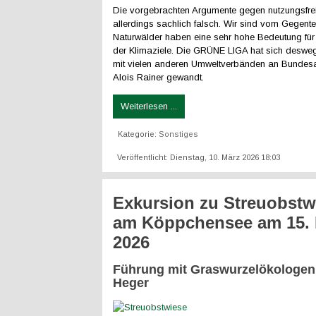
Die vorgebrachten Argumente gegen nutzungsfre
allerdings sachlich falsch. Wir sind vom Gegente
Naturwälder haben eine sehr hohe Bedeutung für
der Klimaziele. Die GRÜNE LIGA hat sich desw
mit vielen anderen Umweltverbänden an Bundesa
Alois Rainer gewandt.
Weiterlesen ...
Kategorie:
Sonstiges
Veröffentlicht: Dienstag, 10. März 2026 18:03
Exkursion zu Streuobstw
am Köppchensee am 15. 
2026
Führung mit Graswurzelökologen
Heger