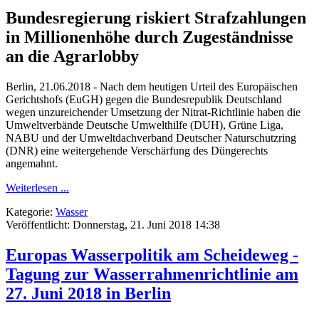
Bundesregierung riskiert Strafzahlungen
in Millionenhöhe durch Zugeständnisse
an die Agrarlobby
Berlin, 21.06.2018 - Nach dem heutigen Urteil des Europäischen
Gerichtshofs (EuGH) gegen die Bundesrepublik Deutschland
wegen unzureichender Umsetzung der Nitrat-Richtlinie haben die
Umweltverbände Deutsche Umwelthilfe (DUH), Grüne Liga,
NABU und der Umweltdachverband Deutscher Naturschutzring
(DNR) eine weitergehende Verschärfung des Düngerechts
angemahnt.
Weiterlesen ...
Kategorie:
Wasser
Veröffentlicht: Donnerstag, 21. Juni 2018 14:38
Europas Wasserpolitik am Scheideweg -
Tagung zur Wasserrahmenrichtlinie am
27. Juni 2018 in Berlin