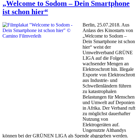
„Welcome to Sodom – Dein Smartphone
ist schon hier“
Berlin, 25.07.2018. Aus
Anlass des Kinostarts von
„Welcome to Sodom –
Dein Smartphone ist schon
hier“ weist der
Umweltverband GRÜNE
LIGA auf die Folgen
wachsender Mengen an
Elektroschrott hin. Illegale
Exporte von Elektroschrott
aus Industrie- und
Schwellenländern führen
zu katastrophalen
Belastungen für Menschen
und Umwelt auf Deponien
in Afrika. Der Verband ruft
zu möglichst dauerhafter
Nutzung von
Elektrogeräten auf.
Ungenutzte Althandys
können bei der GRÜNEN LIGA als Spende abgegeben werden.