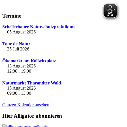
Termine
Schellerhauer Naturschutzpraktikum
05 August 2026
Tour de Natur
25 Juli 2026
Ökomarkt am Kollwitzplatz
13 August 2026
12:00
19:00
-
Naturmarkt Tharandter Wald
15 August 2026
09:00
13:00
-
Ganzen Kalender ansehen
Hier Alligator abonnieren