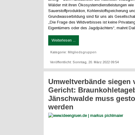
Wälder mit ihren Ökosystemdienstleistungen wie
Sauerstoffproduktion, Kohlenstoffspeicherung un
Grundwasserbildung sind für uns als Gesellschaft
„Die Frage des Wildverbisses ist keine Privatan
Eigentümers oder des Jagdpächters“, mahnt Da
Weiterlesen ...
Kategorie:
Mitgliedsgruppen
Veröffentlicht: Sonntag, 20. März 2022 09:54
Umweltverbände siegen 
Gericht: Braunkohletage
Jänschwalde muss gesto
werden