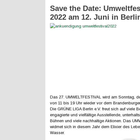
Save the Date: Umweltfes
2022 am 12. Juni in Berli
Das 27. UMWELTFESTIVAL wird am Sonntag, den
von 11 bis 19 Uhr wieder vor dem Brandenburger 
Die GRÜNE LIGA Berlin e.V. freut sich auf viele B
engagierte und vielfältige Ausstellende, unterhal
Bühnen und viele nachhaltige Aktionen. Das 
widmet sich in diesem Jahr dem Elixier des Leb
Wasser.