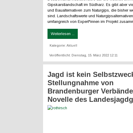
Gipskarstlandschaft im Südharz. Es gibt aber vie
und Baualternativen zum Naturgips, die bisher w
sind. Landschaftswerte und Naturgipsalternative
umfangreich von Expert*innen im Projekt zusam
Weiterlesen ...
Kategorie:
Aktuell
Veröffentlicht: Dienstag, 15. März 2022 12:11
Jagd ist kein Selbstzweck
Stellungnahme von
Brandenburger Verbände
Novelle des Landesjagdg