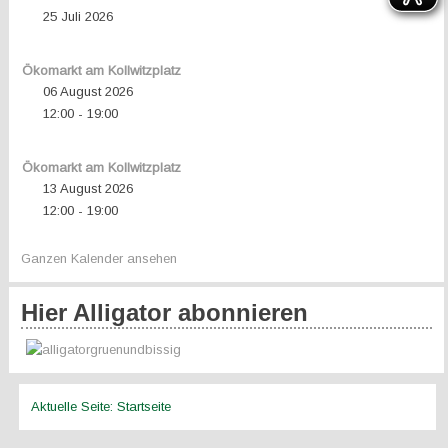
25 Juli 2026
Ökomarkt am Kollwitzplatz
06 August 2026
12:00
19:00
-
Ökomarkt am Kollwitzplatz
13 August 2026
12:00
19:00
-
Ganzen Kalender ansehen
Hier Alligator abonnieren
Aktuelle Seite:
Startseite