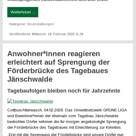
Weiterlesen ...
Kategorie:
Veranstaltungen
Veröffentlicht: Mittwoch, 18. Februar 2026 11:34
Anwohner*innen reagieren
erleichtert auf Sprengung der
Förderbrücke des Tagebaues
Jänschwalde
Tagebaufolgen bleiben noch für Jahrzehnte
Cottbus/Atterwasch, 04.02.2026. Das Umweltnetzwerk GRÜNE LIGA
und Bewohner*innen der ehemals vom Tagebau Jänschwalde
bedrohten Dörfer nehmen die für morgen angekündigte Sprengung
der Förderbrücke des Tagebaues mit Erleichterung zur Kenntnis.
„Erst mit der Sprengung der Förderbrücke sind unsere Dörfer nun