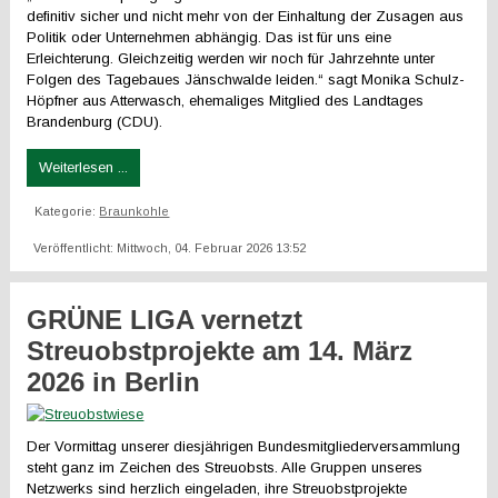
definitiv sicher und nicht mehr von der Einhaltung der Zusagen aus
Politik oder Unternehmen abhängig. Das ist für uns eine
Erleichterung. Gleichzeitig werden wir noch für Jahrzehnte unter
Folgen des Tagebaues Jänschwalde leiden.“ sagt Monika Schulz-
Höpfner aus Atterwasch, ehemaliges Mitglied des Landtages
Brandenburg (CDU).
Weiterlesen ...
Kategorie:
Braunkohle
Veröffentlicht: Mittwoch, 04. Februar 2026 13:52
GRÜNE LIGA vernetzt
Streuobstprojekte am 14. März
2026 in Berlin
Der Vormittag unserer diesjährigen Bundesmitgliederversammlung
steht ganz im Zeichen des Streuobsts. Alle Gruppen unseres
Netzwerks sind herzlich eingeladen, ihre Streuobstprojekte