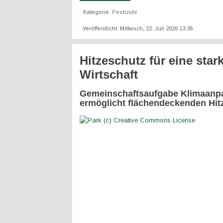
Kategorie:
Pestizide
Veröffentlicht: Mittwoch, 22. Juli 2026 13:36
Hitzeschutz für eine star
Wirtschaft
Gemeinschaftsaufgabe Klimaanp
ermöglicht flächendeckenden Hit