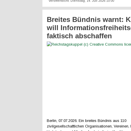
Veröffentlicht: Dienstag, 14. Juli 2026 10:00
Breites Bündnis warnt: K
will Informationsfreiheit
faktisch abschaffen
Berlin, 07.07.2026. Ein breites Bündnis aus 110
zivilgesellschaftlichen Organisationen, Vereinen, 