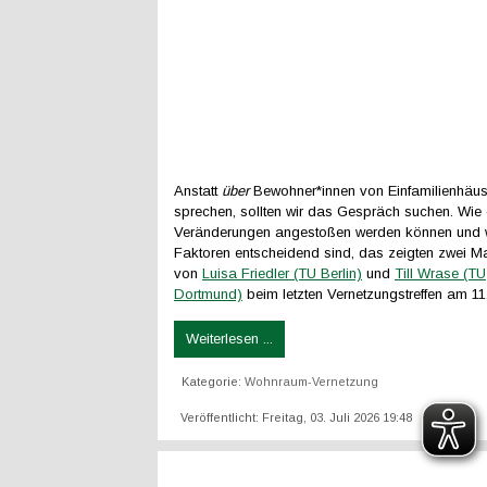
Anstatt
über
Bewohner*innen von Einfamilienhäus
sprechen, sollten wir das Gespräch suchen. Wie
Veränderungen angestoßen werden können und w
Faktoren entscheidend sind, das zeigten zwei Ma
von
Luisa Friedler (TU Berlin)
und
Till Wrase (TU
Dortmund)
beim letzten Vernetzungstreffen am 11.
Weiterlesen ...
Kategorie:
Wohnraum-Vernetzung
Veröffentlicht: Freitag, 03. Juli 2026 19:48