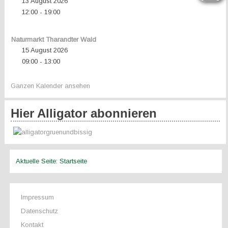
13 August 2026
12:00
19:00
-
Naturmarkt Tharandter Wald
15 August 2026
09:00
13:00
-
Ganzen Kalender ansehen
Hier Alligator abonnieren
Aktuelle Seite:
Startseite
Impressum
Datenschutz
Kontakt