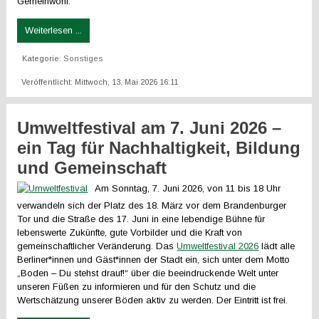
Gemeinwohl.
Weiterlesen ...
Kategorie:
Sonstiges
Veröffentlicht: Mittwoch, 13. Mai 2026 16:11
Umweltfestival am 7. Juni 2026 –
ein Tag für Nachhaltigkeit, Bildung
und Gemeinschaft
Am Sonntag, 7. Juni 2026, von 11 bis 18 Uhr
verwandeln sich der Platz des 18. März vor dem Brandenburger
Tor und die Straße des 17. Juni in eine lebendige Bühne für
lebenswerte Zukünfte, gute Vorbilder und die Kraft von
gemeinschaftlicher Veränderung. Das
Umweltfestival 2026
lädt alle
Berliner*innen und Gäst*innen der Stadt ein, sich unter dem Motto
„Boden – Du stehst drauf!“ über die beeindruckende Welt unter
unseren Füßen zu informieren und für den Schutz und die
Wertschätzung unserer Böden aktiv zu werden. Der Eintritt ist frei.