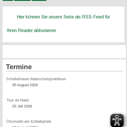
Hier können Sie unsere Seite als RSS-Feed für
Ihren Reader abbonieren
Termine
Schellerhauer Naturschutzpraktikum
05 August 2026
Tour de Natur
25 Juli 2026
Ökomarkt am Kollwitzplatz