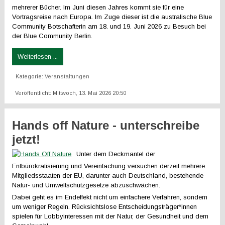
mehrerer Bücher. Im Juni diesen Jahres kommt sie für eine
Vortragsreise nach Europa. Im Zuge dieser ist die australische Blue
Community Botschafterin am 18. und 19. Juni 2026 zu Besuch bei
der Blue Community Berlin.
Weiterlesen ...
Kategorie:
Veranstaltungen
Veröffentlicht: Mittwoch, 13. Mai 2026 20:50
Hands off Nature - unterschreibe
jetzt!
Unter dem Deckmantel der
Entbürokratisierung und Vereinfachung versuchen derzeit mehrere
Mitgliedsstaaten der EU, darunter auch Deutschland, bestehende
Natur- und Umweltschutzgesetze abzuschwächen.
Dabei geht es im Endeffekt nicht um einfachere Verfahren, sondern
um weniger Regeln. Rücksichtslose Entscheidungsträger*innen
spielen für Lobbyinteressen mit der Natur, der Gesundheit und dem