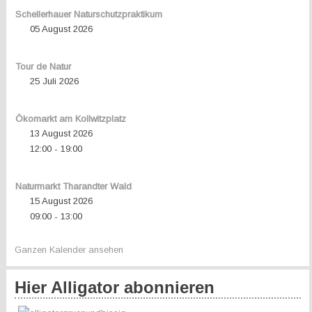
Schellerhauer Naturschutzpraktikum
05 August 2026
Tour de Natur
25 Juli 2026
Ökomarkt am Kollwitzplatz
13 August 2026
12:00
19:00
-
Naturmarkt Tharandter Wald
15 August 2026
09:00
13:00
-
Ganzen Kalender ansehen
Hier Alligator abonnieren