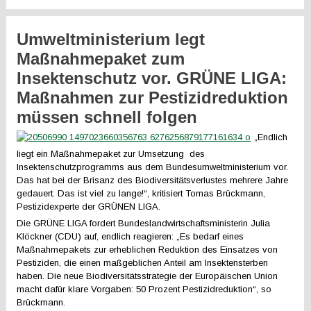
Umweltministerium legt
Maßnahmepaket zum
Insektenschutz vor. GRÜNE LIGA:
Maßnahmen zur Pestizidreduktion
müssen schnell folgen
„Endlich
liegt ein Maßnahmepaket zur Umsetzung des
Insektenschutzprogramms aus dem Bundesumweltministerium vor.
Das hat bei der Brisanz des Biodiversitätsverlustes mehrere Jahre
gedauert. Das ist viel zu lange!“, kritisiert Tomas Brückmann,
Pestizidexperte der GRÜNEN LIGA.
Die GRÜNE LIGA fordert Bundeslandwirtschaftsministerin Julia
Klöckner (CDU) auf, endlich reagieren: „Es bedarf eines
Maßnahmepakets zur erheblichen Reduktion des Einsatzes von
Pestiziden, die einen maßgeblichen Anteil am Insektensterben
haben. Die neue Biodiversitätsstrategie der Europäischen Union
macht dafür klare Vorgaben: 50 Prozent Pestizidreduktion“, so
Brückmann.