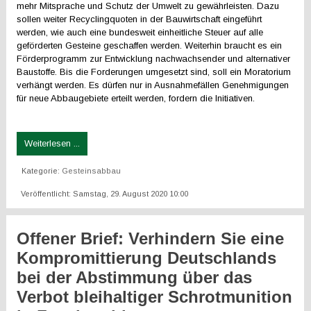
mehr Mitsprache und Schutz der Umwelt zu gewährleisten. Dazu
sollen weiter Recyclingquoten in der Bauwirtschaft eingeführt
werden, wie auch eine bundesweit einheitliche Steuer auf alle
geförderten Gesteine geschaffen werden. Weiterhin braucht es ein
Förderprogramm zur Entwicklung nachwachsender und alternativer
Baustoffe. Bis die Forderungen umgesetzt sind, soll ein Moratorium
verhängt werden. Es dürfen nur in Ausnahmefällen Genehmigungen
für neue Abbaugebiete erteilt werden, fordern die Initiativen.
Weiterlesen ...
Kategorie:
Gesteinsabbau
Veröffentlicht: Samstag, 29. August 2020 10:00
Offener Brief: Verhindern Sie eine
Kompromittierung Deutschlands
bei der Abstimmung über das
Verbot bleihaltiger Schrotmunition