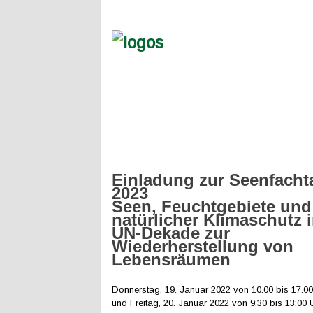
Einladung zur Seenfach
2023
Seen, Feuchtgebiete und
natürlicher Klimaschutz i
UN-Dekade zur
Wiederherstellung von
Lebensräumen
Donnerstag, 19. Januar 2022 von 10.00 bis 17.00
und Freitag, 20. Januar 2022 von 9:30 bis 13:00 