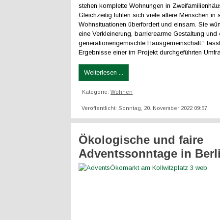
stehen komplette Wohnungen in Zweifamilienhäus
Gleichzeitig fühlen sich viele ältere Menschen in
Wohnsituationen überfordert und einsam. Sie wü
eine Verkleinerung, barrierearme Gestaltung und 
generationengemischte Hausgemeinschaft.“ fasst
Ergebnisse einer im Projekt durchgeführten Um
Weiterlesen ...
Kategorie:
Wohnen
Veröffentlicht: Sonntag, 20. November 2022 09:57
Ökologische und faire
Adventssonntage in Berl