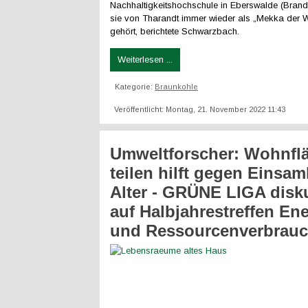
Nachhaltigkeitshochschule in Eberswalde (Bran
sie von Tharandt immer wieder als „Mekka der 
gehört, berichtete Schwarzbach.
Weiterlesen ...
Kategorie:
Braunkohle
Veröffentlicht: Montag, 21. November 2022 11:43
Umweltforscher: Wohnfl
teilen hilft gegen Einsam
Alter - GRÜNE LIGA disku
auf Halbjahrestreffen Ene
und Ressourcenverbrau