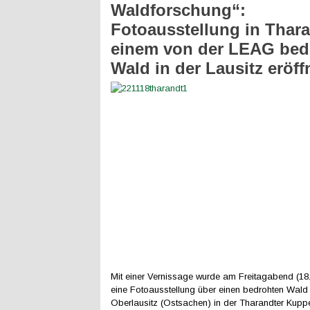
Waldforschung“:
Fotoausstellung in Thara
einem von der LEAG bed
Wald in der Lausitz eröff
Mit einer Vernissage wurde am Freitagabend (1
eine Fotoausstellung über einen bedrohten Wald 
Oberlausitz (Ostsachen) in der Tharandter Kuppel