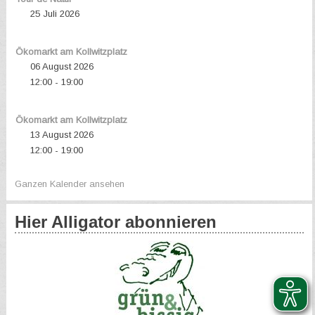
25 Juli 2026
Ökomarkt am Kollwitzplatz
06 August 2026
12:00
19:00
-
Ökomarkt am Kollwitzplatz
13 August 2026
12:00
19:00
-
Ganzen Kalender ansehen
Hier Alligator abonnieren