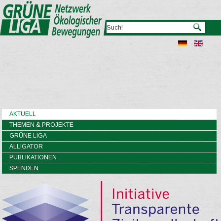
AKTUELL
THEMEN & PROJEKTE
GRÜNE LIGA
ALLIGATOR
PUBLIKATIONEN
SPENDEN