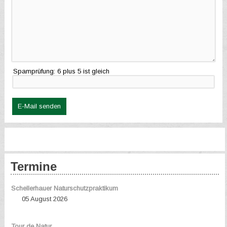
Spamprüfung: 6 plus 5 ist gleich
E-Mail senden
Termine
Schellerhauer Naturschutzpraktikum
05 August 2026
Tour de Natur