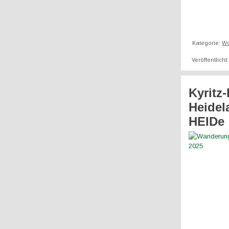
Kategorie:
W
Veröffentlicht
Kyritz
Heidel
HEIDe