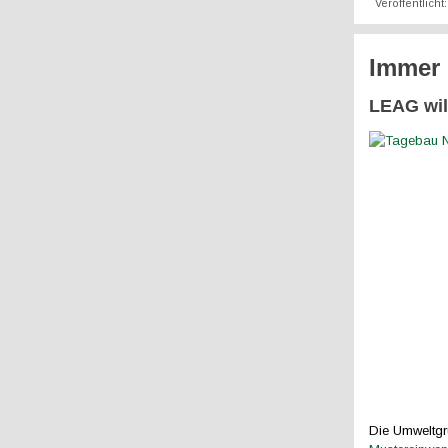
Veröffentlicht
Immer 
LEAG wil
Die Umweltgr