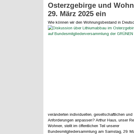
Osterzgebirge und Woh
29. März 2025 ein
Wie können wir d
en Wohnungsbestand in Deutsc
veränderten individuellen, gesellschaftlichen und
Anforderungen anpassen? Arthur Haus, unser Refe
Wohnen, stellt im öffentlichen Teil unserer
Bundesmitgliedersammlung am Samstag, 29. Mä