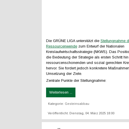
Die GRÜNE LIGA unterstützt die
Stellungnahme d
Ressourcenwende
zum Entwurf der Nationalen
Kreislaufwirtschaftsstrategie (NKWS). Das Positi
die Bedeutung der Strategie als ersten Schritt hin
ressourcenschonenden und sozial gerechten Kreis
hervor. Sie fordert jedoch konkretere Maßnahmen 
Umsetzung der Ziele.
Zentrale Punkte der Stellungnahme:
Weiterlesen ...
Kategorie:
Gesteinsabbau
Veröffentlicht: Dienstag, 04. März 2025 18:00