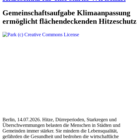
Gemeinschaftsaufgabe Klimaanpassung
ermöglicht flächendeckenden Hitzeschutz
Berlin, 14.07.2026. Hitze, Dürreperioden, Starkregen und
Überschwemmungen belasten die Menschen in Städten und
Gemeinden immer stärker. Sie mindern die Lebensqualität,
gefährden die Gesundheit und bedrohen die wirtschaftliche