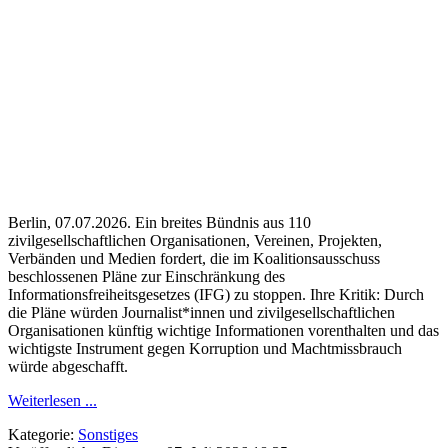
Berlin, 07.07.2026. Ein breites Bündnis aus 110
zivilgesellschaftlichen Organisationen, Vereinen, Projekten,
Verbänden und Medien fordert, die im Koalitionsausschuss
beschlossenen Pläne zur Einschränkung des
Informationsfreiheitsgesetzes (IFG) zu stoppen. Ihre Kritik: Durch
die Pläne würden Journalist*innen und zivilgesellschaftlichen
Organisationen künftig wichtige Informationen vorenthalten und das
wichtigste Instrument gegen Korruption und Machtmissbrauch
würde abgeschafft.
Weiterlesen ...
Kategorie:
Sonstiges