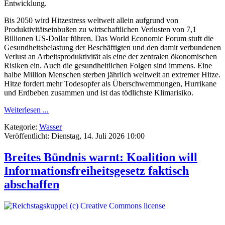
Entwicklung.
Bis 2050 wird Hitzestress weltweit allein aufgrund von
Produktivitätseinbußen zu wirtschaftlichen Verlusten von 7,1
Billionen US-Dollar führen. Das World Economic Forum stuft die
Gesundheitsbelastung der Beschäftigten und den damit verbundenen
Verlust an Arbeitsproduktivität als eine der zentralen ökonomischen
Risiken ein. Auch die gesundheitlichen Folgen sind immens. Eine
halbe Million Menschen sterben jährlich weltweit an extremer Hitze.
Hitze fordert mehr Todesopfer als Überschwemmungen, Hurrikane
und Erdbeben zusammen und ist das tödlichste Klimarisiko.
Weiterlesen ...
Kategorie:
Wasser
Veröffentlicht: Dienstag, 14. Juli 2026 10:00
Breites Bündnis warnt: Koalition will
Informationsfreiheitsgesetz faktisch
abschaffen