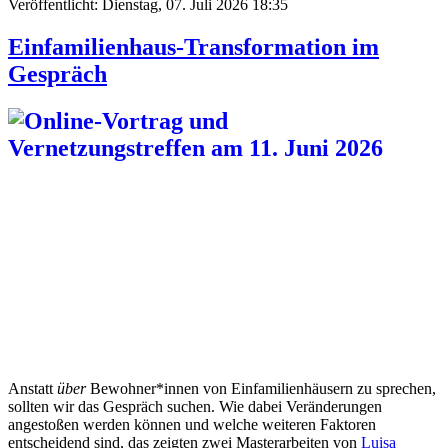
Veröffentlicht: Dienstag, 07. Juli 2026 18:35
Einfamilienhaus-Transformation im
Gespräch
Anstatt
über
Bewohner*innen von Einfamilienhäusern zu sprechen,
sollten wir das Gespräch suchen. Wie dabei Veränderungen
angestoßen werden können und welche weiteren Faktoren
entscheidend sind, das zeigten zwei Masterarbeiten von
Luisa