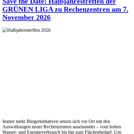
Save the Date: Halbjahrestreffen der
GRÜNEN LIGA zu Rechenzentren am 7.
November 2026
Immer mehr Bürgerinitiativen setzen sich vor Ort mit den
Auswirkungen neuer Rechenzentren auseinander – vom hohen
Wasser- und Energieverbrauch bis hin zum Flächenbedarf. Um