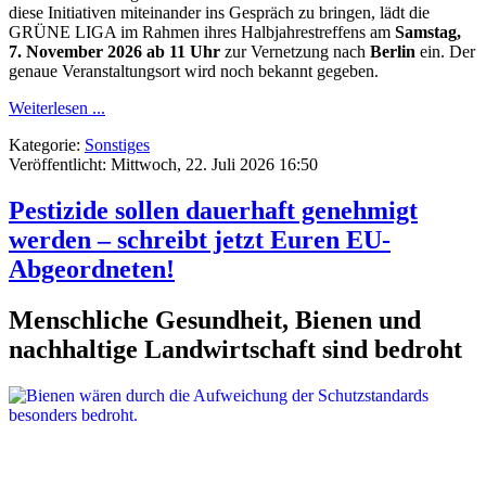
diese Initiativen miteinander ins Gespräch zu bringen, lädt die
GRÜNE LIGA im Rahmen ihres Halbjahrestreffens am
Samstag,
7. November 2026 ab 11 Uhr
zur Vernetzung nach
Berlin
ein. Der
genaue Veranstaltungsort wird noch bekannt gegeben.
Weiterlesen ...
Kategorie:
Sonstiges
Veröffentlicht: Mittwoch, 22. Juli 2026 16:50
Pestizide sollen dauerhaft genehmigt
werden – schreibt jetzt Euren EU-
Abgeordneten!
Menschliche Gesundheit, Bienen und
nachhaltige Landwirtschaft sind bedroht