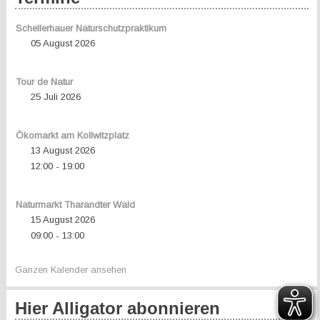
Schellerhauer Naturschutzpraktikum
05 August 2026
Tour de Natur
25 Juli 2026
Ökomarkt am Kollwitzplatz
13 August 2026
12:00
19:00
-
Naturmarkt Tharandter Wald
15 August 2026
09:00
13:00
-
Ganzen Kalender ansehen
Hier Alligator abonnieren