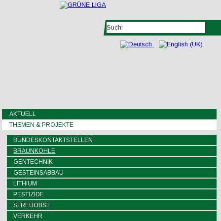
AKTUELL
THEMEN & PROJEKTE
BUNDESKONTAKTSTELLEN
BRAUNKOHLE
GENTECHNIK
GESTEINSABBAU
LITHIUM
PESTIZIDE
STREUOBST
VERKEHR