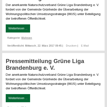
Der anerkannte Naturschutzverband Grüne Liga Brandenburg e. V.
fordert von der Gemeinde Grünheide die Überarbeitung der
Wohnungspolitischen Umsetzungsstrategie (WUS) unter Beteiligung
der betroffenen Öffentlichkeit.
Weiterlesen ...
Kategorie:
Wohnen
Veröffentlicht: Mittwoch, 22. März 2017 09:45
|
Drucken
|
E-Mail
Pressemitteilung Grüne Liga
Brandenburg e. V.
Der anerkannte Naturschutzverband Grüne Liga Brandenburg e. V.
fordert von der Gemeinde Grünheide die Überarbeitung der
Wohnungspolitischen Umsetzungsstrategie (WUS) unter Beteiligung
der betroffenen Öffentlichkeit.
Weiterlesen ...