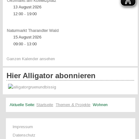
Ökomarkt am Kollwitzplatz
13 August 2026
12:00
19:00
-
Naturmarkt Tharandter Wald
15 August 2026
09:00
13:00
-
Ganzen Kalender ansehen
Hier Alligator abonnieren
Aktuelle Seite:
Startseite
Themen & Projekte
Wohnen
Impressum
Datenschutz