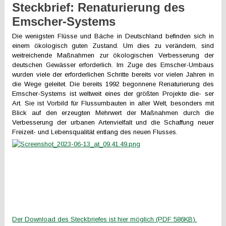
Steckbrief: Renaturierung des
Emscher-Systems
Die wenigsten Flüsse und Bäche in Deutschland befinden sich in
einem ökologisch guten Zustand. Um dies zu verändern, sind
weitreichende Maßnahmen zur ökologischen Verbesserung der
deutschen Gewässer erforderlich. Im Zuge des Emscher-Umbaus
wurden viele der erforderlichen Schritte bereits vor vielen Jahren in
die Wege geleitet. Die bereits 1992 begonnene Renaturierung des
Emscher-Systems ist weltweit eines der größten Projekte die- ser
Art. Sie ist Vorbild für Flussumbauten in aller Welt, besonders mit
Blick auf den erzeugten Mehrwert der Maßnahmen durch die
Verbesserung der urbanen Artenvielfalt und die Schaffung neuer
Freizeit- und Lebensqualität entlang des neuen Flusses.
Der Download des Steckbriefes ist hier möglich (PDF 586KB).