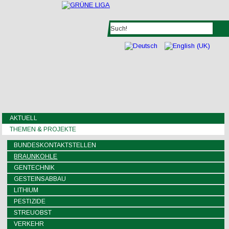
AKTUELL
THEMEN & PROJEKTE
BUNDESKONTAKTSTELLEN
BRAUNKOHLE
GENTECHNIK
GESTEINSABBAU
LITHIUM
PESTIZIDE
STREUOBST
VERKEHR