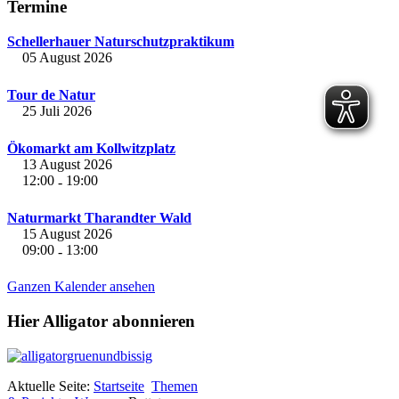
Termine
Schellerhauer Naturschutzpraktikum
05 August 2026
Tour de Natur
25 Juli 2026
Ökomarkt am Kollwitzplatz
13 August 2026
12:00
19:00
-
Naturmarkt Tharandter Wald
15 August 2026
09:00
13:00
-
Ganzen Kalender ansehen
Hier Alligator abonnieren
Aktuelle Seite:
Startseite
Themen