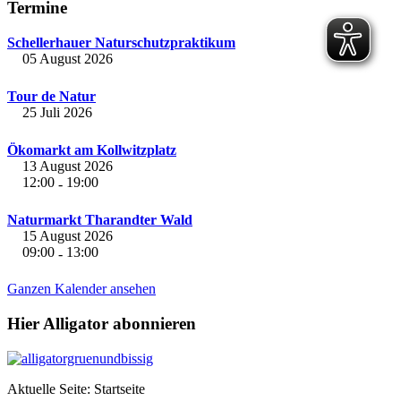
Termine
Schellerhauer Naturschutzpraktikum
05 August 2026
Tour de Natur
25 Juli 2026
Ökomarkt am Kollwitzplatz
13 August 2026
12:00
19:00
-
Naturmarkt Tharandter Wald
15 August 2026
09:00
13:00
-
Ganzen Kalender ansehen
Hier Alligator abonnieren
Aktuelle Seite:
Startseite