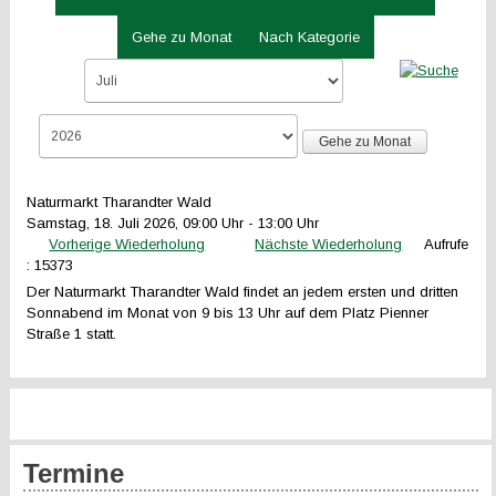
Gehe zu Monat
Nach Kategorie
Gehe zu Monat
Naturmarkt Tharandter Wald
Samstag, 18. Juli 2026, 09:00 Uhr - 13:00 Uhr
Vorherige Wiederholung
Nächste Wiederholung
Aufrufe
: 15373
Der Naturmarkt Tharandter Wald findet an jedem ersten und dritten
Sonnabend im Monat von 9 bis 13 Uhr auf dem Platz Pienner
Straße 1 statt.
Termine