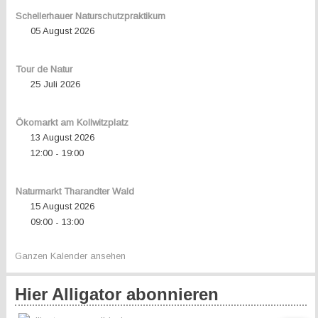
Schellerhauer Naturschutzpraktikum
05 August 2026
Tour de Natur
25 Juli 2026
Ökomarkt am Kollwitzplatz
13 August 2026
12:00
19:00
-
Naturmarkt Tharandter Wald
15 August 2026
09:00
13:00
-
Ganzen Kalender ansehen
Hier Alligator abonnieren