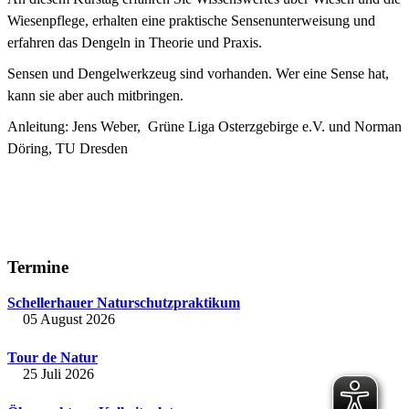
Wiesenpflege, erhalten eine praktische Sensenunterweisung und
erfahren das Dengeln in Theorie und Praxis.
Sensen und Dengelwerkzeug sind vorhanden. Wer eine Sense hat,
kann sie aber auch mitbringen.
Anleitung: Jens Weber, Grüne Liga Osterzgebirge e.V. und Norman
Döring, TU Dresden
Termine
Schellerhauer Naturschutzpraktikum
05 August 2026
Tour de Natur
25 Juli 2026