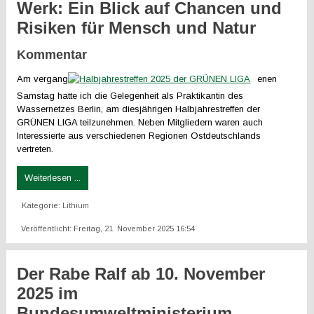
Werk: Ein Blick auf Chancen und
Risiken für Mensch und Natur
Kommentar
Am vergang
enen
Samstag hatte ich die Gelegenheit als Praktikantin des
Wassernetzes Berlin, am diesjährigen Halbjahrestreffen der
GRÜNEN LIGA teilzunehmen. Neben Mitgliedern waren auch
Interessierte aus verschiedenen Regionen Ostdeutschlands
vertreten.
Weiterlesen ...
Kategorie:
Lithium
Veröffentlicht: Freitag, 21. November 2025 16:54
Der Rabe Ralf ab 10. November
2025 im
Bundesumweltministerium