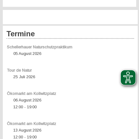
Termine
Schellerhauer Naturschutzpraktikum
05 August 2026
Tour de Natur
25 Juli 2026
Ökomarkt am Kollwitzplatz
06 August 2026
12:00
19:00
-
Ökomarkt am Kollwitzplatz
13 August 2026
12:00
19:00
-