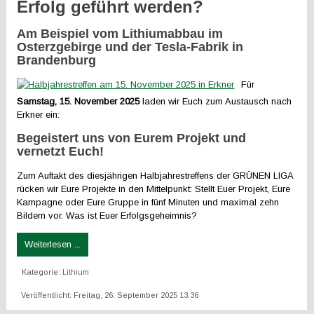
Erfolg geführt werden?
Am Beispiel vom Lithiumabbau im
Osterzgebirge und der Tesla-Fabrik in
Brandenburg
Für
Samstag, 15. November 2025
laden wir Euch zum Austausch nach
Erkner ein:
Begeistert uns von Eurem Projekt und
vernetzt Euch!
Zum Auftakt des diesjährigen Halbjahrestreffens der GRÜNEN LIGA
rücken wir Eure Projekte in den Mittelpunkt: Stellt Euer Projekt, Eure
Kampagne oder Eure Gruppe in fünf Minuten und maximal zehn
Bildern vor. Was ist Euer Erfolgsgeheimnis?
Weiterlesen ...
Kategorie:
Lithium
Veröffentlicht: Freitag, 26. September 2025 13:36