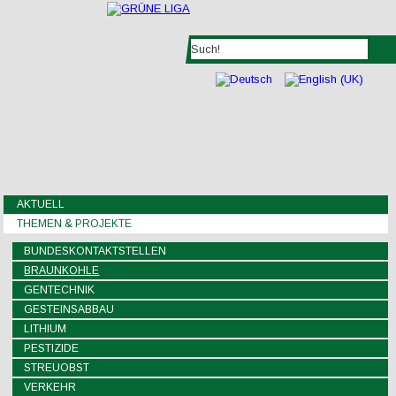
AKTUELL
THEMEN & PROJEKTE
BUNDESKONTAKTSTELLEN
BRAUNKOHLE
GENTECHNIK
GESTEINSABBAU
LITHIUM
PESTIZIDE
STREUOBST
VERKEHR