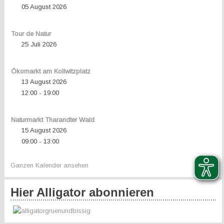
05 August 2026
Tour de Natur
25 Juli 2026
Ökomarkt am Kollwitzplatz
13 August 2026
12:00
19:00
-
Naturmarkt Tharandter Wald
15 August 2026
09:00
13:00
-
Ganzen Kalender ansehen
Hier Alligator abonnieren