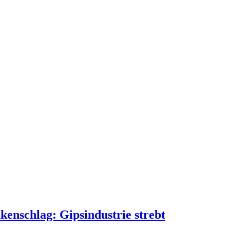
enschlag: Gipsindustrie strebt