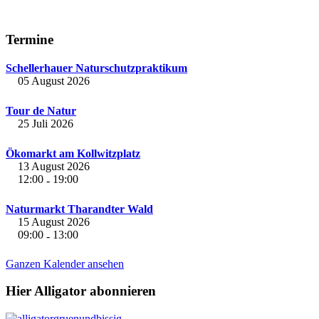
Termine
Schellerhauer Naturschutzpraktikum
05 August 2026
Tour de Natur
25 Juli 2026
Ökomarkt am Kollwitzplatz
13 August 2026
12:00
19:00
-
Naturmarkt Tharandter Wald
15 August 2026
09:00
13:00
-
Ganzen Kalender ansehen
Hier Alligator abonnieren