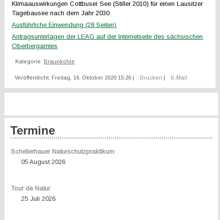
Klimaauswirkungen Cottbuser See (Stiller 2010) für einen Lausitzer
Tagebausee nach dem Jahr 2030.
Ausführliche Einwendung (28 Seiten)
Antragsunterlagen der LEAG auf der Internetseite des sächsischen
Oberbergamtes
Kategorie:
Braunkohle
Veröffentlicht: Freitag, 16. Oktober 2020 15:26
|
Drucken
|
E-Mail
Termine
Schellerhauer Naturschutzpraktikum
05 August 2026
Tour de Natur
25 Juli 2026