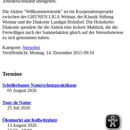
Arbeiterwohlfahrt übergeben.
Die Aktion "Willkommenstrunk" ist ein Kooperationsprojekt
zwischen der GRÜNEN LIGA Weimar, der Klassik Stiftung
Weimar und der Diakonie Landgut Holzdorf. Die Holzdorfer
Diakonie spendete für die Aktion eine leckere Mahlzeit, die die
Freiwilligen nach der Sammelaktion gleich auf der Streuobstwiese
zu sich genommen haben.
Kategorie:
Streuobst
Veröffentlicht: Montag, 14. Dezember 2015 09:10
Termine
Schellerhauer Naturschutzpraktikum
05 August 2026
Tour de Natur
25 Juli 2026
Ökomarkt am Kollwitzplatz
13 August 2026