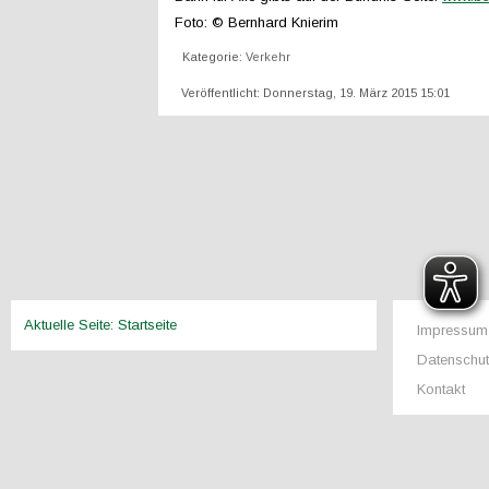
Foto: © Bernhard Knierim
Kategorie:
Verkehr
Veröffentlicht: Donnerstag, 19. März 2015 15:01
Aktuelle Seite:
Startseite
Impressum
Datenschu
Kontakt