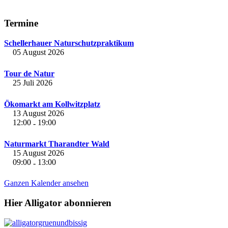
Termine
Schellerhauer Naturschutzpraktikum
05 August 2026
Tour de Natur
25 Juli 2026
Ökomarkt am Kollwitzplatz
13 August 2026
12:00
19:00
-
Naturmarkt Tharandter Wald
15 August 2026
09:00
13:00
-
Ganzen Kalender ansehen
Hier Alligator abonnieren