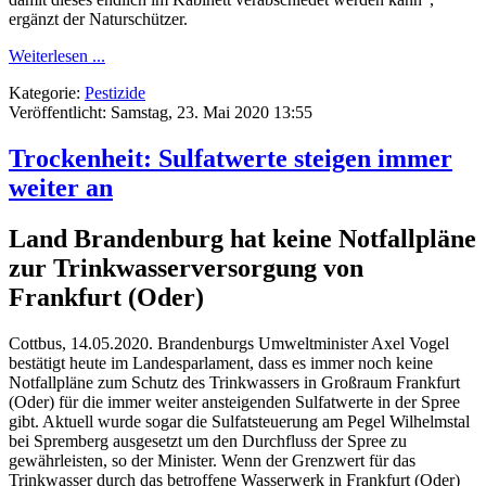
ergänzt der Naturschützer.
Weiterlesen ...
Kategorie:
Pestizide
Veröffentlicht: Samstag, 23. Mai 2020 13:55
Trockenheit: Sulfatwerte steigen immer
weiter an
Land Brandenburg hat keine Notfallpläne
zur Trinkwasserversorgung von
Frankfurt (Oder)
Cottbus, 14.05.2020. Brandenburgs Umweltminister Axel Vogel
bestätigt heute im Landesparlament, dass es immer noch keine
Notfallpläne zum Schutz des Trinkwassers in Großraum Frankfurt
(Oder) für die immer weiter ansteigenden Sulfatwerte in der Spree
gibt. Aktuell wurde sogar die Sulfatsteuerung am Pegel Wilhelmstal
bei Spremberg ausgesetzt um den Durchfluss der Spree zu
gewährleisten, so der Minister. Wenn der Grenzwert für das
Trinkwasser durch das betroffene Wasserwerk in Frankfurt (Oder)