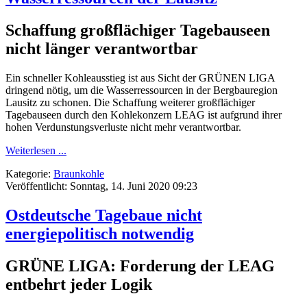
Schaffung großflächiger Tagebauseen
nicht länger verantwortbar
Ein schneller Kohleausstieg ist aus Sicht der GRÜNEN LIGA
dringend nötig, um die Wasserressourcen in der Bergbauregion
Lausitz zu schonen. Die Schaffung weiterer großflächiger
Tagebauseen durch den Kohlekonzern LEAG ist aufgrund ihrer
hohen Verdunstungsverluste nicht mehr verantwortbar.
Weiterlesen ...
Kategorie:
Braunkohle
Veröffentlicht: Sonntag, 14. Juni 2020 09:23
Ostdeutsche Tagebaue nicht
energiepolitisch notwendig
GRÜNE LIGA: Forderung der LEAG
entbehrt jeder Logik