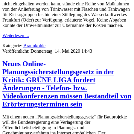
nicht eingehalten werden kann, stünde eine Reihe von Maßnahmen
von der Anlieferung von Trinkwasser mit Flaschen und Tankwagen
für Risikogruppen bis hin einer Stilllegung des Wasserkraftwerkes
Frankfurt (Oder) zur Verfügung, erläuterte Vogel. Keine Abgaben
konnte der Umweltminister zur Übernahme der Kosten machen.
Weiterlesen ...
Kategorie:
Braunkohle
Veröffentlicht: Donnerstag, 14. Mai 2020 14:43
Neues Online-
Planungssicherstellungsgesetz in der
Kritik: GRÜNE LIGA fordert
Änderungen - Telefon- bzw.
Videokonferenzen müssen Bestandteil von
Erörterungsterminen sein
Mit einem neuen „Planungssicherstellungsgesetz“ für Bauprojekte
will die Bundesregierung eine Verlagerung der
Öffentlichkeitsbeteiligung in Planungs- und
Genehmigungsverfahren ins Internet ermöglichen. Der