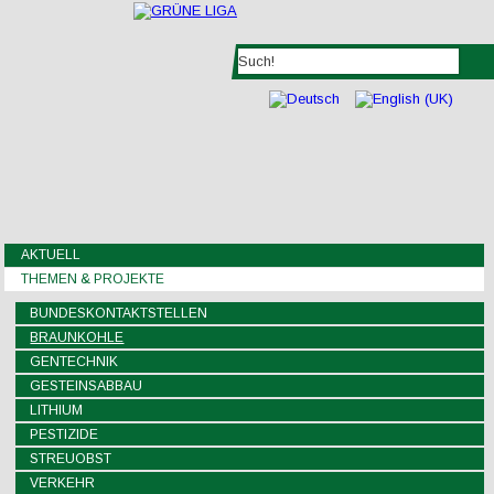
AKTUELL
THEMEN & PROJEKTE
BUNDESKONTAKTSTELLEN
BRAUNKOHLE
GENTECHNIK
GESTEINSABBAU
LITHIUM
PESTIZIDE
STREUOBST
VERKEHR