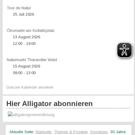
Tour de Natur
25 Juli 2026
Ökomarkt am Kollwitzplatz
13 August 2026
12:00
19:00
-
Naturmarkt Tharandter Wald
15 August 2026
09:00
13:00
-
Ganzen Kalender ansehen
Hier Alligator abonnieren
Aktuelle Seite:
Startseite
Themen & Projekte
Sonstiges
30 Jahre