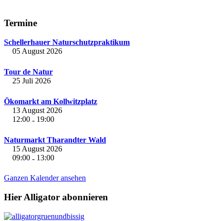
Termine
Schellerhauer Naturschutzpraktikum
05 August 2026
Tour de Natur
25 Juli 2026
Ökomarkt am Kollwitzplatz
13 August 2026
12:00
19:00
-
Naturmarkt Tharandter Wald
15 August 2026
09:00
13:00
-
Ganzen Kalender ansehen
Hier Alligator abonnieren