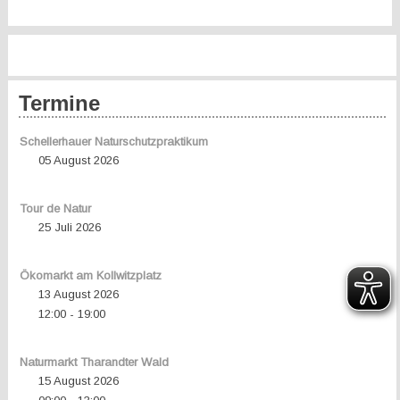
Termine
Schellerhauer Naturschutzpraktikum
05 August 2026
Tour de Natur
25 Juli 2026
Ökomarkt am Kollwitzplatz
13 August 2026
12:00
19:00
-
Naturmarkt Tharandter Wald
15 August 2026