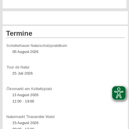
Termine
Schellerhauer Naturschutzpraktikum
05 August 2026
Tour de Natur
25 Juli 2026
Ökomarkt am Kollwitzplatz
13 August 2026
12:00
19:00
-
Naturmarkt Tharandter Wald
15 August 2026