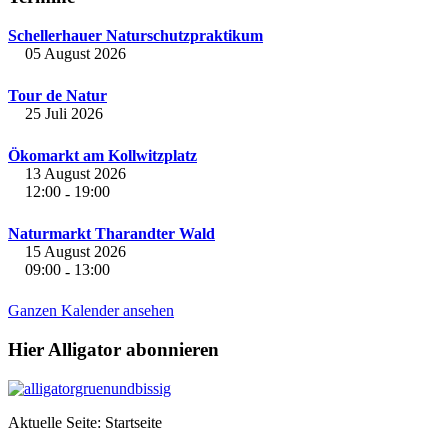
Schellerhauer Naturschutzpraktikum
05 August 2026
Tour de Natur
25 Juli 2026
Ökomarkt am Kollwitzplatz
13 August 2026
12:00
19:00
-
Naturmarkt Tharandter Wald
15 August 2026
09:00
13:00
-
Ganzen Kalender ansehen
Hier Alligator abonnieren
Aktuelle Seite:
Startseite