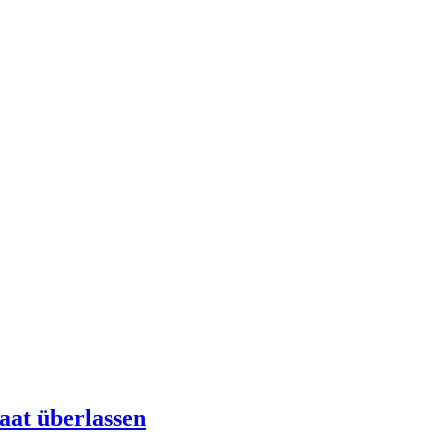
aat überlassen