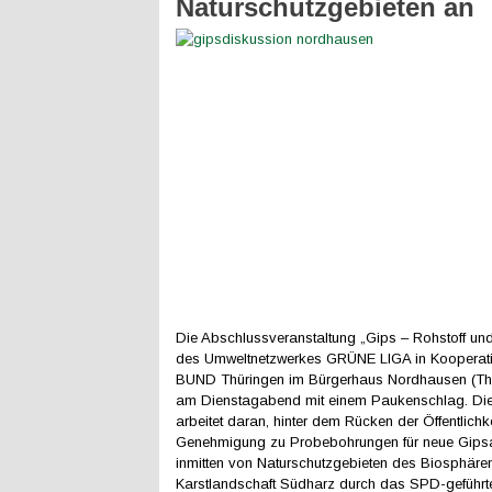
Naturschutzgebieten an
Die Abschlussveranstaltung „Gips – Rohstoff u
des Umweltnetzwerkes GRÜNE LIGA in Kooperat
BUND Thüringen im Bürgerhaus Nordhausen (Thü
am Dienstagabend mit einem Paukenschlag. Die 
arbeitet daran, hinter dem Rücken der Öffentlichke
Genehmigung zu Probebohrungen für neue Gips
inmitten von Naturschutzgebieten des Biosphäre
Karstlandschaft Südharz durch das SPD-geführt