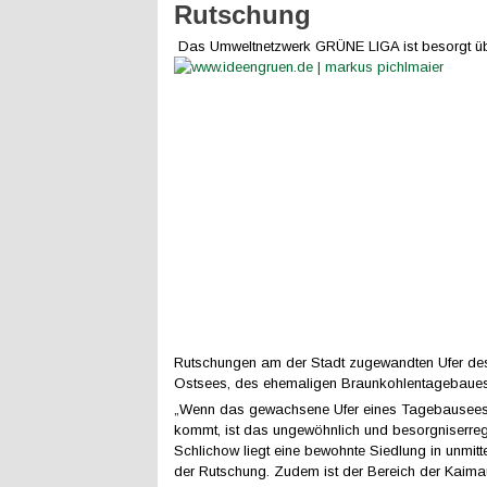
Rutschung
Das Umweltnetzwerk GRÜNE LIGA ist besorgt üb
Rutschungen am der Stadt zugewandten Ufer de
Ostsees, des ehemaligen Braunkohlentagebaues
„Wenn das gewachsene Ufer eines Tagebausees
kommt, ist das ungewöhnlich und besorgniserreg
Schlichow liegt eine bewohnte Siedlung in unmitt
der Rutschung. Zudem ist der Bereich der Kaimaue