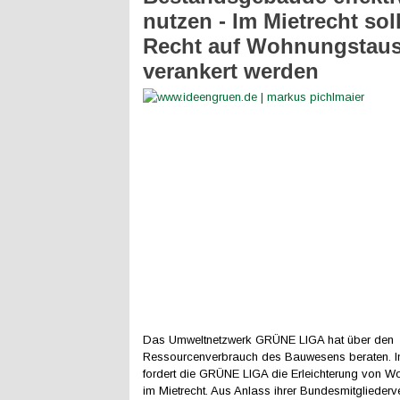
nutzen - Im Mietrecht sol
Recht auf Wohnungstau
verankert werden
Das Umweltnetzwerk GRÜNE LIGA hat über den
Ressourcenverbrauch des Bauwesens beraten. I
fordert die GRÜNE LIGA die Erleichterung von 
im Mietrecht. Aus Anlass ihrer Bundesmitgliede