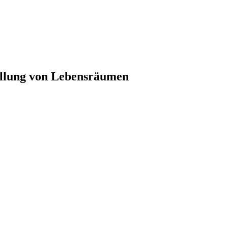
ellung von Lebensräumen