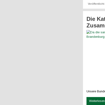
Veröffentlicht
Die Kat
Zusam
Unsere Bundes
Weiterlesen 