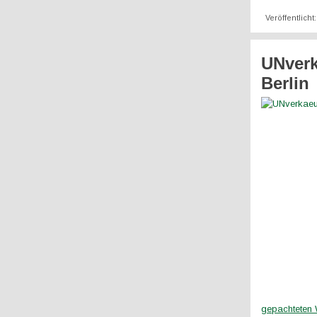
Veröffentlicht
UNverk
Berlin
gepachteten