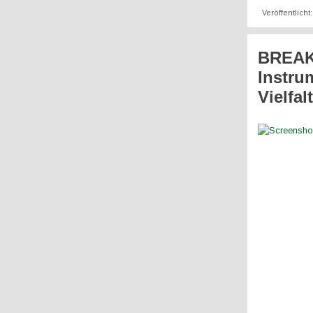
Veröffentlicht
BREAK
Instru
Vielfa