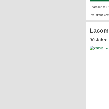
Kategorie:
Br
Veröffentlicht
Lacoma
30 Jahre