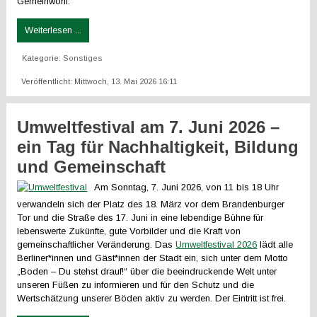
Gemeinwohl.
Weiterlesen ...
Kategorie:
Sonstiges
Veröffentlicht: Mittwoch, 13. Mai 2026 16:11
Umweltfestival am 7. Juni 2026 –
ein Tag für Nachhaltigkeit, Bildung
und Gemeinschaft
Am Sonntag, 7. Juni 2026, von 11 bis 18 Uhr
verwandeln sich der Platz des 18. März vor dem Brandenburger
Tor und die Straße des 17. Juni in eine lebendige Bühne für
lebenswerte Zukünfte, gute Vorbilder und die Kraft von
gemeinschaftlicher Veränderung. Das
Umweltfestival 2026
lädt alle
Berliner*innen und Gäst*innen der Stadt ein, sich unter dem Motto
„Boden – Du stehst drauf!“ über die beeindruckende Welt unter
unseren Füßen zu informieren und für den Schutz und die
Wertschätzung unserer Böden aktiv zu werden. Der Eintritt ist frei.