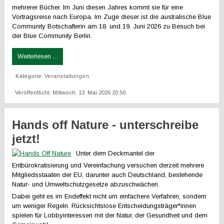
mehrerer Bücher. Im Juni diesen Jahres kommt sie für eine
Vortragsreise nach Europa. Im Zuge dieser ist die australische Blue
Community Botschafterin am 18. und 19. Juni 2026 zu Besuch bei
der Blue Community Berlin.
Weiterlesen ...
Kategorie:
Veranstaltungen
Veröffentlicht: Mittwoch, 13. Mai 2026 20:50
Hands off Nature - unterschreibe
jetzt!
Unter dem Deckmantel der
Entbürokratisierung und Vereinfachung versuchen derzeit mehrere
Mitgliedsstaaten der EU, darunter auch Deutschland, bestehende
Natur- und Umweltschutzgesetze abzuschwächen.
Dabei geht es im Endeffekt nicht um einfachere Verfahren, sondern
um weniger Regeln. Rücksichtslose Entscheidungsträger*innen
spielen für Lobbyinteressen mit der Natur, der Gesundheit und dem