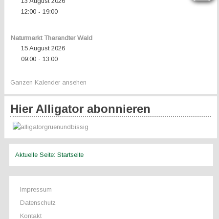
13 August 2026
12:00
19:00
-
Naturmarkt Tharandter Wald
15 August 2026
09:00
13:00
-
Ganzen Kalender ansehen
Hier Alligator abonnieren
Aktuelle Seite:
Startseite
Impressum
Datenschutz
Kontakt