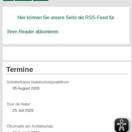
Hier können Sie unsere Seite als RSS-Feed für
Ihren Reader abbonieren
Termine
Schellerhauer Naturschutzpraktikum
05 August 2026
Tour de Natur
25 Juli 2026
Ökomarkt am Kollwitzplatz