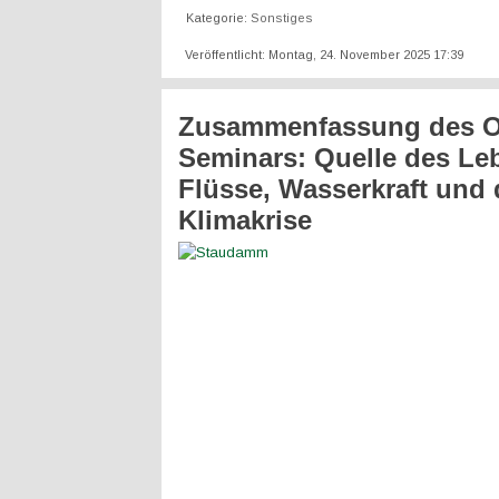
Kategorie:
Sonstiges
Veröffentlicht: Montag, 24. November 2025 17:39
Zusammenfassung des O
Seminars: Quelle des Le
Flüsse, Wasserkraft und 
Klimakrise