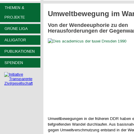
THEMEN &
Umweltbewegung im Wa
PROJEKTE
Von der Wendeeuphorie zu den
GRÜNE LIGA
Herausforderungen der Gegenwa
ALLIGATOR
PUBLIKATIONEN
SPENDEN
Umweltbewegungen in der früheren DDR haben e
tiefgreifenden Wandel durchlaufen. Aus basisnahen
gegen Umweltverschmutzung entstand in der Wen