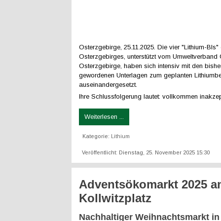
Osterzgebirge, 25.11.2025. Die vier "Lithium-BIs"
Osterzgebirges, unterstützt vom Umweltverban
Osterzgebirge, haben sich intensiv mit den bishe
gewordenen Unterlagen zum geplanten Lithiumb
auseinandergesetzt.
Ihre Schlussfolgerung lautet: vollkommen inakzep
Weiterlesen ...
Kategorie:
Lithium
Veröffentlicht: Dienstag, 25. November 2025 15:30
Adventsökomarkt 2025 a
Kollwitzplatz
Nachhaltiger Weihnachtsmarkt in 