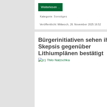
Weiterlesen ...
Kategorie:
Sonstiges
Veröffentlicht: Mittwoch, 26. November 2025 16:52
Bürgerinitiativen sehen i
Skepsis gegenüber
Lithiumplänen bestätigt